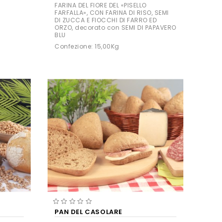
FARINA DEL FIORE DEL «PISELLO
FARFALLA», CON FARINA DI RISO, SEMI
DI ZUCCA E FIOCCHI DI FARRO ED
ORZO, decorato con SEMI DI PAPAVERO
BLU
Confezione: 15,00Kg
PAN DEL CASOLARE