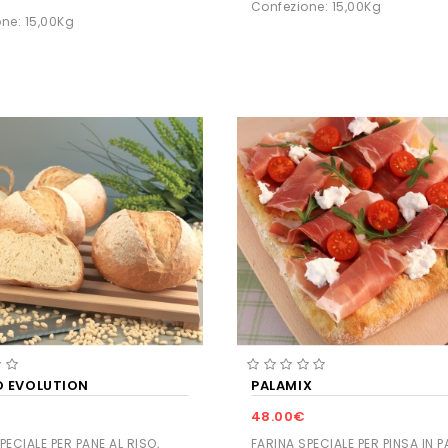
Confezione: 15,00Kg
ne: 15,00Kg
 EVOLUTION
PALAMIX
48.00€
PECIALE PER PANE AL RISO,
FARINA SPECIALE PER PINSA IN P