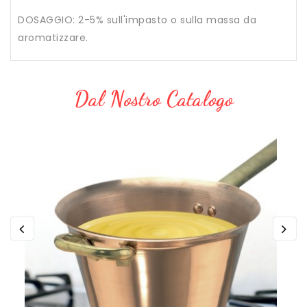
DOSAGGIO: 2-5% sull'impasto o sulla massa da
aromatizzare.
Dal Nostro Catalogo