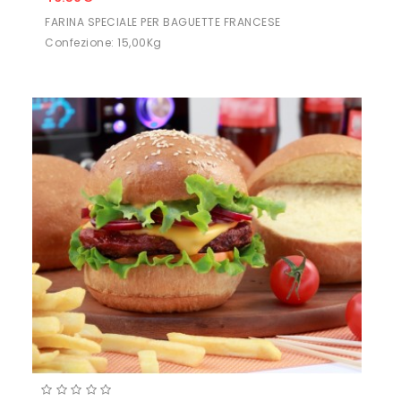
FARINA SPECIALE PER BAGUETTE FRANCESE
Confezione: 15,00Kg