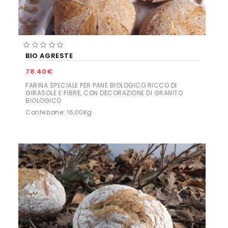
BIO AGRESTE
78.40€
FARINA SPECIALE PER PANE BIOLOGICO RICCO DI
GIRASOLE E FIBRE, CON DECORAZIONE DI GRANITO
BIOLOGICO
Confezione: 16,00Kg