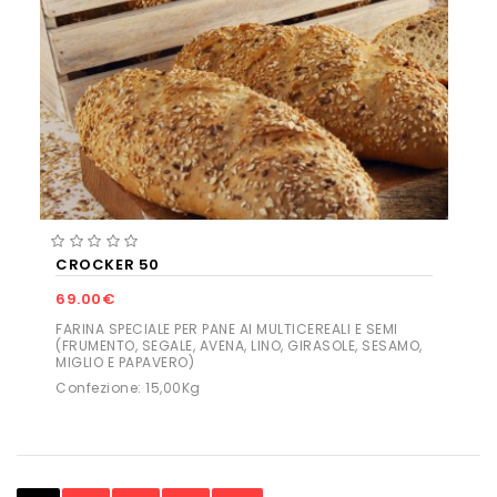
CROCKER 50
69.00€
FARINA SPECIALE PER PANE AI MULTICEREALI E SEMI
(FRUMENTO, SEGALE, AVENA, LINO, GIRASOLE, SESAMO,
MIGLIO E PAPAVERO)
Confezione: 15,00Kg