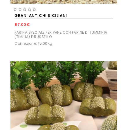
GRANI ANTICHI SICILIANI
87.00€
FARINA SPECIALE PER PANE CON FARINE DI TUMMINIA
(TIMILIA) E RUSSELLO
Confezione: 15,00Kg