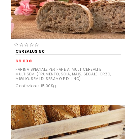
CEREÀLUS 50
69.00€
FARINA SPECIALE PER PANE AI MULTICEREALI E
MULTISEMI (FRUMENTO, SOIA, MAIS, SEGALE, ORZO,
MIGLIO, SEMI DI SESAMO E DI LINO)
Confezione: 15,00Kg