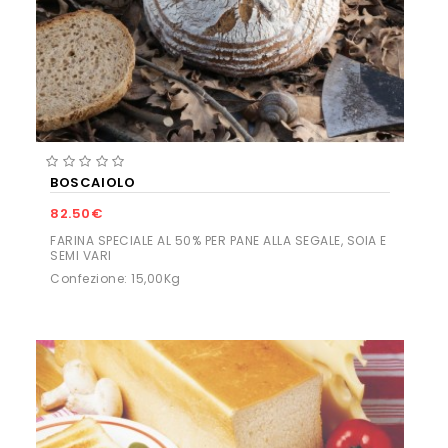
BOSCAIOLO
82.50€
FARINA SPECIALE AL 50% PER PANE ALLA SEGALE, SOIA E
SEMI VARI
Confezione: 15,00Kg