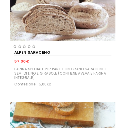
ALPEN SARACENO
57.00€
FARINA SPECIALE PER PANE CON GRANO SARACENO E
SEMI DI LINO E GIRASOLE (CONTIENE AVEVA E FARINA
INTEGRALE)
Confezione: 15,00Kg