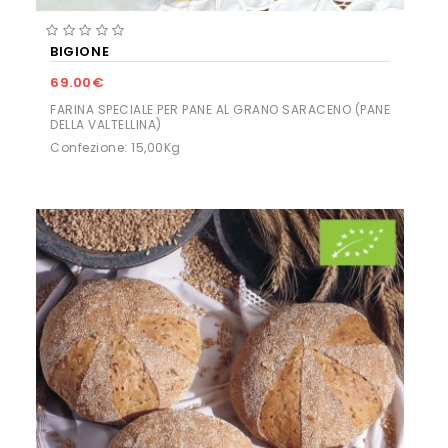
BIGIONE
69.00€
FARINA SPECIALE PER PANE AL GRANO SARACENO (PANE
DELLA VALTELLINA)
Confezione: 15,00Kg