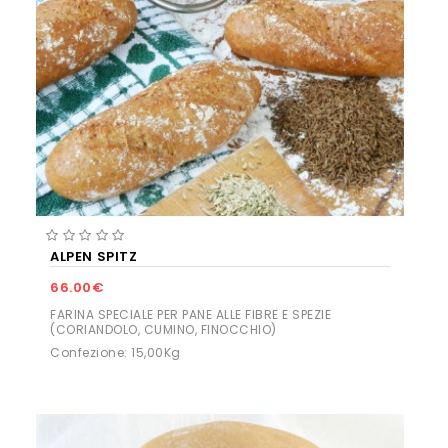
ALPEN SPITZ
66.00€
FARINA SPECIALE PER PANE ALLE FIBRE E SPEZIE
(CORIANDOLO, CUMINO, FINOCCHIO)
Confezione: 15,00Kg