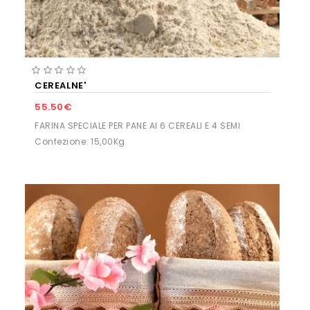
CEREALNE'
55.50€
FARINA SPECIALE PER PANE AI 6 CEREALI E 4 SEMI
Confezione: 15,00Kg