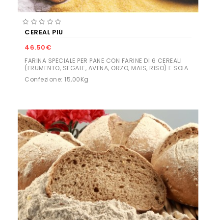
CEREAL PIÚ
46.50€
FARINA SPECIALE PER PANE CON FARINE DI 6 CEREALI
(FRUMENTO, SEGALE, AVENA, ORZO, MAIS, RISO) E SOIA
Confezione: 15,00Kg