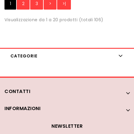
1
2
3
>
>|
Visualizzazione da 1 a 20 prodotti (totali 106)
CATEGORIE
CONTATTI
INFORMAZIONI
NEWSLETTER