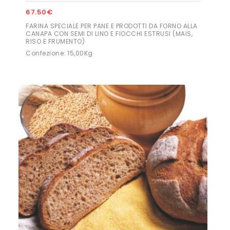
67.50€
FARINA SPECIALE PER PANE E PRODOTTI DA FORNO ALLA
CANAPA CON SEMI DI LINO E FIOCCHI ESTRUSI (MAIS,
RISO E FRUMENTO)
Confezione: 15,00Kg