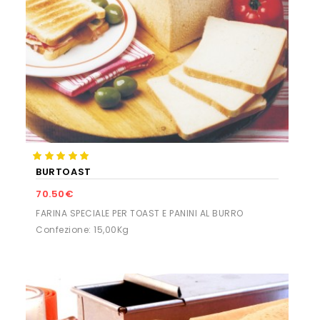
BURTOAST
70.50€
FARINA SPECIALE PER TOAST E PANINI AL BURRO
Confezione: 15,00Kg