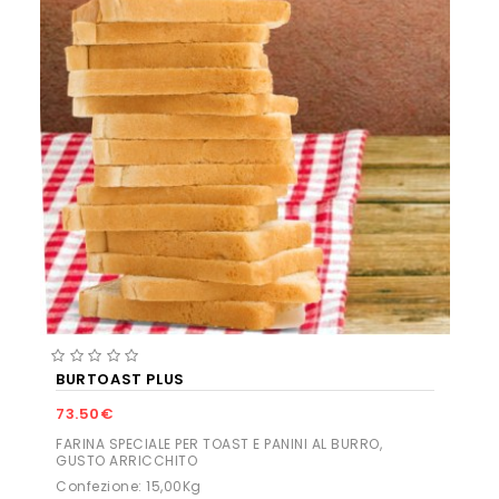
BURTOAST PLUS
73.50€
FARINA SPECIALE PER TOAST E PANINI AL BURRO,
GUSTO ARRICCHITO
Confezione: 15,00Kg