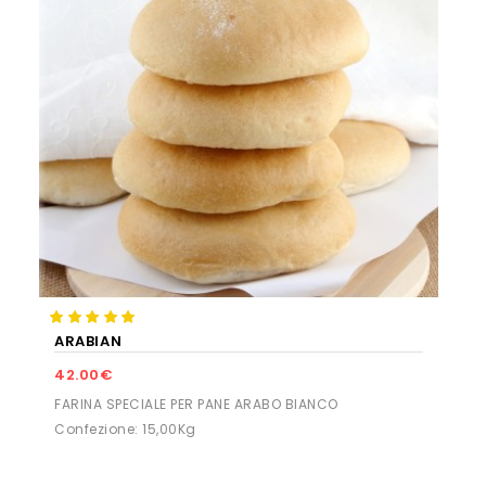
ARABIAN
42.00€
FARINA SPECIALE PER PANE ARABO BIANCO
Confezione: 15,00Kg