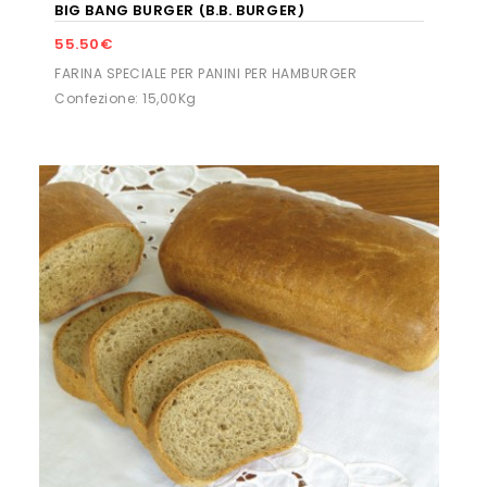
BIG BANG BURGER (B.B. BURGER)
55.50€
FARINA SPECIALE PER PANINI PER HAMBURGER
Confezione: 15,00Kg