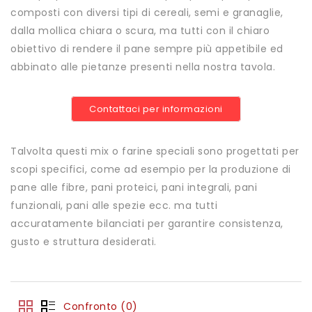
composti con diversi tipi di cereali, semi e granaglie,
dalla mollica chiara o scura, ma tutti con il chiaro
obiettivo di rendere il pane sempre più appetibile ed
abbinato alle pietanze presenti nella nostra tavola.
Contattaci per informazioni
Talvolta questi mix o farine speciali sono progettati per
scopi specifici, come ad esempio per la produzione di
pane alle fibre, pani proteici, pani integrali, pani
funzionali, pani alle spezie ecc. ma tutti
accuratamente bilanciati per garantire consistenza,
gusto e struttura desiderati.
Confronto (0)