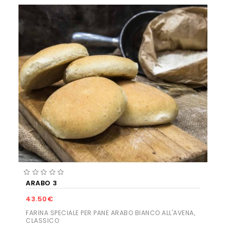
ARABO 3
43.50€
FARINA SPECIALE PER PANE ARABO BIANCO ALL'AVENA,
CLASSICO