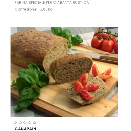
FARINA SPECIALE PER CIABATTA RUSTICA
Confezione: 15,00Kg
CANAPAIN