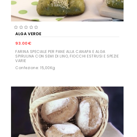
ALGA VERDE
93.00€
FARINA SPECIALE PER PANE ALLA CANAPA E ALGA
SPIRULINA CON SEMI DI LINO, FIOCCHI ESTRUSI E SPEZIE
VARIE
Confezione: 15,00Kg