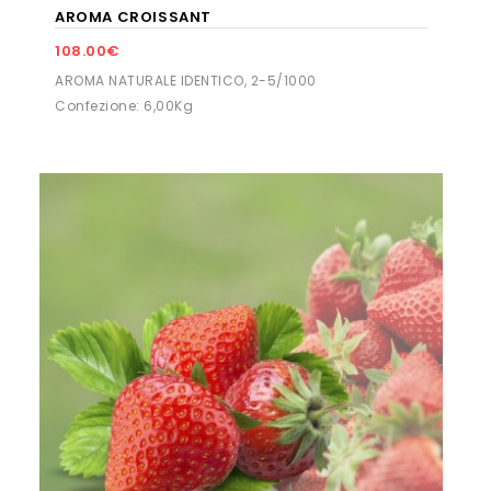
AROMA CROISSANT
108.00€
AROMA NATURALE IDENTICO, 2-5/1000
Confezione: 6,00Kg