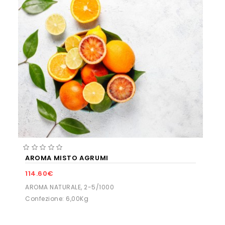
AROMA MISTO AGRUMI
114.60€
AROMA NATURALE, 2-5/1000
Confezione: 6,00Kg