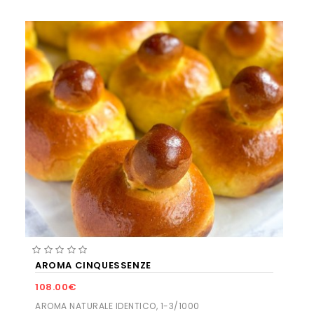
AROMA CINQUESSENZE
108.00€
AROMA NATURALE IDENTICO, 1-3/1000