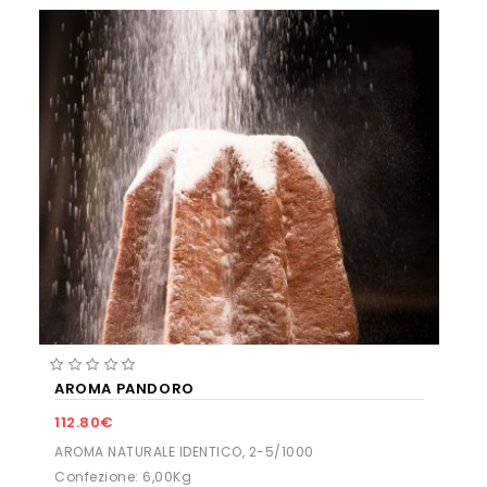
AROMA PANDORO
112.80€
AROMA NATURALE IDENTICO, 2-5/1000
Confezione: 6,00Kg