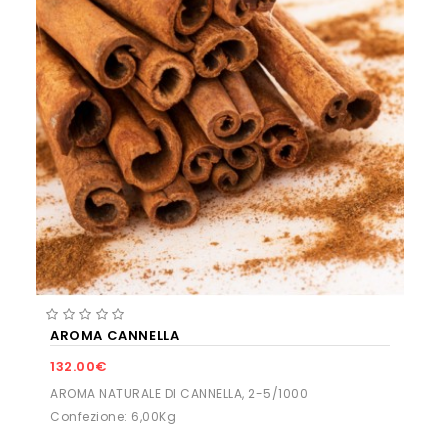
AROMA CANNELLA
132.00€
AROMA NATURALE DI CANNELLA, 2-5/1000
Confezione: 6,00Kg