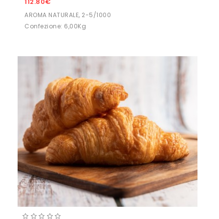
112.80€
AROMA NATURALE, 2-5/1000
Confezione: 6,00Kg