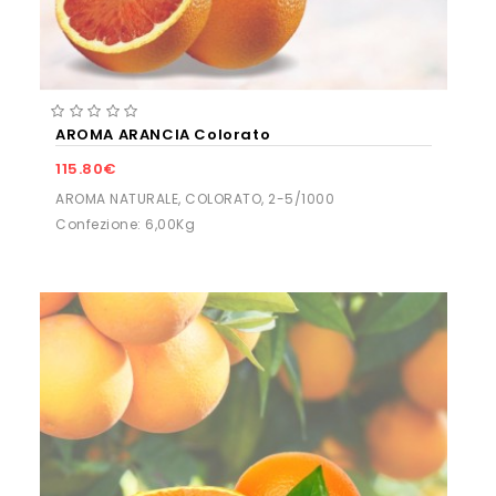
AROMA ARANCIA Colorato
115.80€
AROMA NATURALE, COLORATO, 2-5/1000
Confezione: 6,00Kg