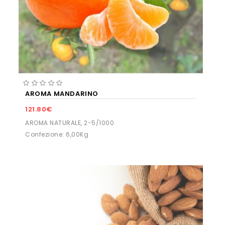
AROMA MANDARINO
121.80€
AROMA NATURALE, 2-5/1000
Confezione: 6,00Kg