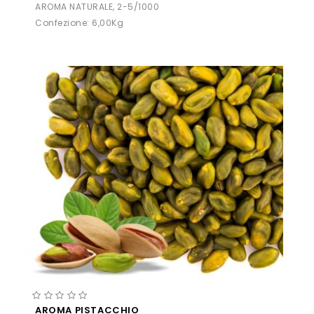
AROMA NATURALE, 2-5/1000
Confezione: 6,00Kg
AROMA PISTACCHIO