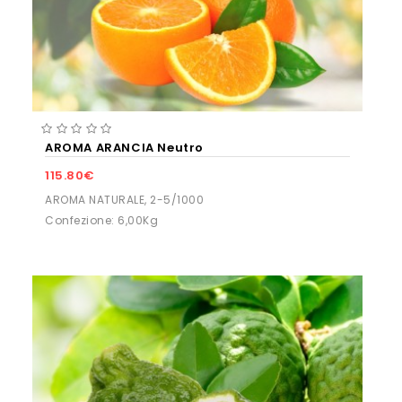
AROMA ARANCIA Neutro
115.80€
AROMA NATURALE, 2-5/1000
Confezione: 6,00Kg