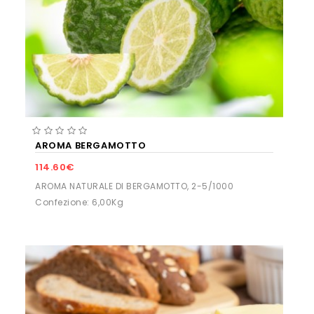
AROMA BERGAMOTTO
114.60€
AROMA NATURALE DI BERGAMOTTO, 2-5/1000
Confezione: 6,00Kg