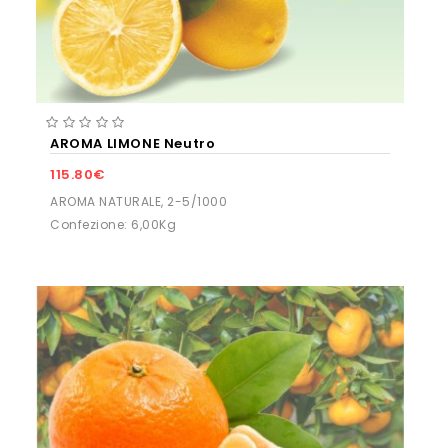
AROMA LIMONE Neutro
115.80€
AROMA NATURALE, 2-5/1000
Confezione: 6,00Kg