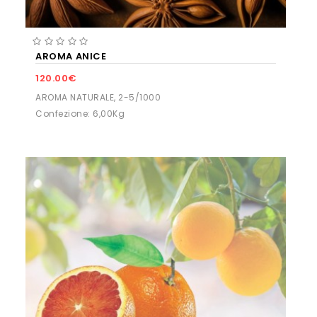
AROMA ANICE
120.00€
AROMA NATURALE, 2-5/1000
Confezione: 6,00Kg