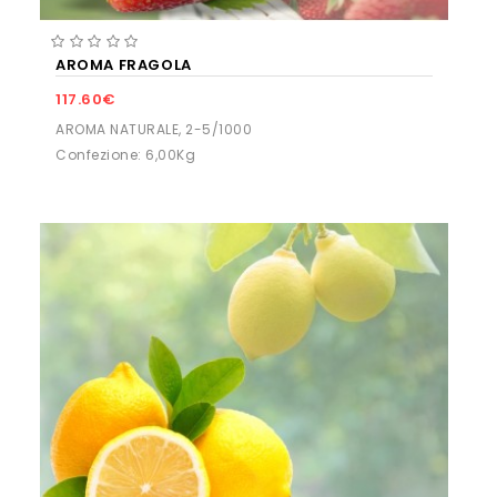
AROMA FRAGOLA
117.60€
AROMA NATURALE, 2-5/1000
Confezione: 6,00Kg