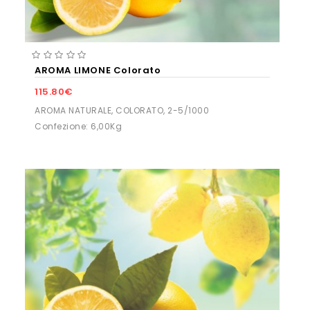
AROMA LIMONE Colorato
115.80€
AROMA NATURALE, COLORATO, 2-5/1000
Confezione: 6,00Kg