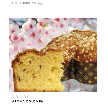
Confezione: 6,00Kg
AROMA COLOMBA