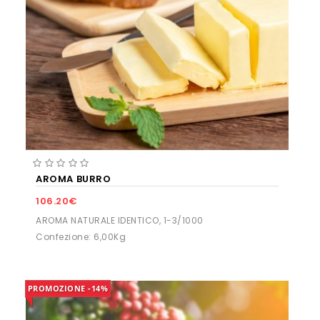
AROMA BURRO
106.20€
AROMA NATURALE IDENTICO, 1-3/1000
Confezione: 6,00Kg
PROMOZIONE
-14%