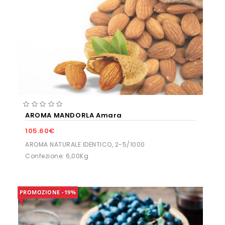
AROMA MANDORLA Amara
105.60€
AROMA NATURALE IDENTICO, 2-5/1000
Confezione: 6,00Kg
PROMOZIONE
-19%