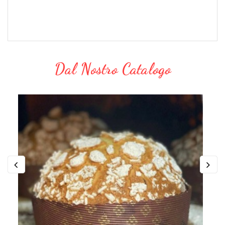
Dal Nostro Catalogo