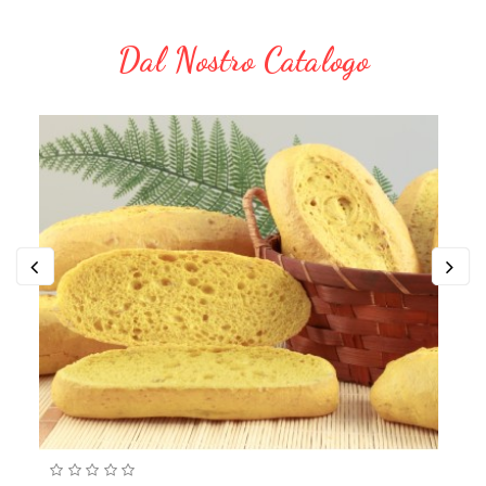
Dal Nostro Catalogo