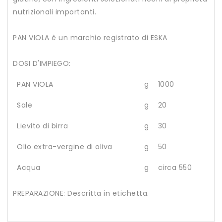
nutrizionali importanti.
PAN VIOLA è un marchio registrato di ESKA
DOSI D'IMPIEGO:
PAN VIOLA
g 1000
Sale
g 20
Lievito di birra
g 30
Olio extra-vergine di oliva
g 50
Acqua
g circa 550
PREPARAZIONE: Descritta in etichetta.