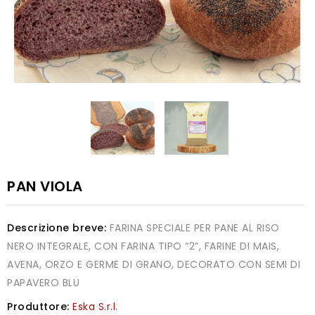
PAN VIOLA
Descrizione breve:
FARINA SPECIALE PER PANE AL RISO
NERO INTEGRALE, CON FARINA TIPO “2”, FARINE DI MAIS,
AVENA, ORZO E GERME DI GRANO, DECORATO CON SEMI DI
PAPAVERO BLU
Produttore:
Eska S.r.l.