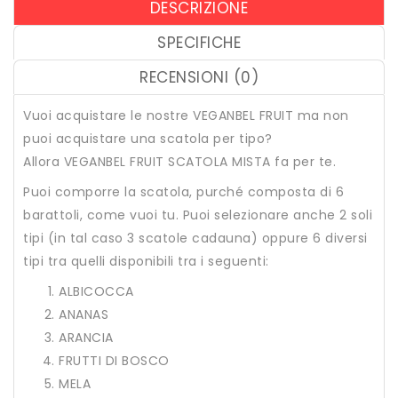
DESCRIZIONE
SPECIFICHE
RECENSIONI (0)
Vuoi acquistare le nostre VEGANBEL FRUIT ma non
puoi acquistare una scatola per tipo?
Allora VEGANBEL FRUIT SCATOLA MISTA fa per te.
Puoi comporre la scatola, purché composta di 6
barattoli, come vuoi tu. Puoi selezionare anche 2 soli
tipi (in tal caso 3 scatole cadauna) oppure 6 diversi
tipi tra quelli disponibili tra i seguenti:
ALBICOCCA
ANANAS
ARANCIA
FRUTTI DI BOSCO
MELA