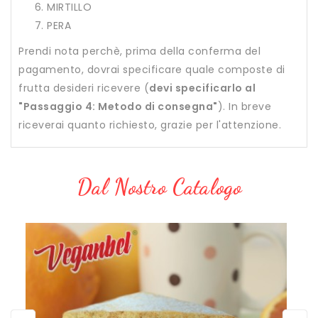
MIRTILLO
PERA
Prendi nota perchè, prima della conferma del
pagamento, dovrai specificare quale composte di
frutta desideri ricevere (
devi specificarlo al
"Passaggio 4: Metodo di consegna"
). In breve
riceverai quanto richiesto, grazie per l'attenzione.
Dal Nostro Catalogo