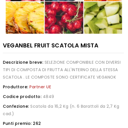
VEGANBEL FRUIT SCATOLA MISTA
Descrizione breve:
SELEZIONE COMPONIBILE CON DIVERSI
TIPI DI COMPOSTA DI FRUTTA ALL'INTERNO DELLA STESSA
SCATOLA . LE COMPOSTE SONO CERTIFICATE VEGANOK
Produttore:
Partner UE
Codice prodotto:
4849
Confezione:
Scatola da 16,2 Kg (n. 6 Barattoli da 2,7 Kg
cad.)
Punti premio:
262