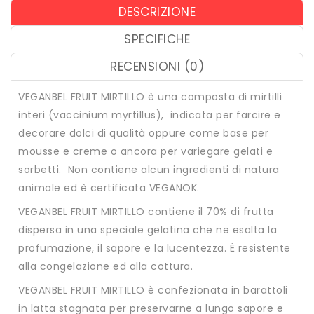
DESCRIZIONE
SPECIFICHE
RECENSIONI (0)
VEGANBEL FRUIT MIRTILLO è una composta di mirtilli
interi (vaccinium myrtillus), indicata per farcire e
decorare dolci di qualità oppure come base per
mousse e creme o ancora per variegare gelati e
sorbetti. Non contiene alcun ingredienti di natura
animale ed è certificata VEGANOK.
VEGANBEL FRUIT MIRTILLO contiene il 70% di frutta
dispersa in una speciale gelatina che ne esalta la
profumazione, il sapore e la lucentezza. È resistente
alla congelazione ed alla cottura.
VEGANBEL FRUIT MIRTILLO è confezionata in barattoli
in latta stagnata per preservarne a lungo sapore e