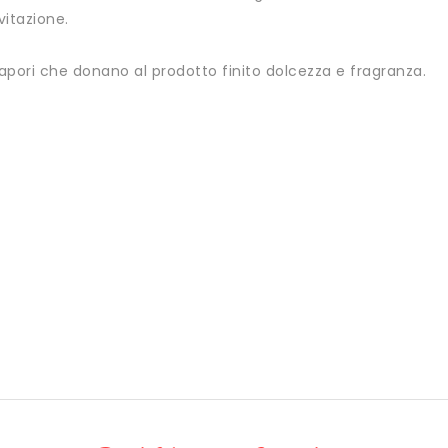
vitazione.
sapori che donano al prodotto finito dolcezza e fragranza.