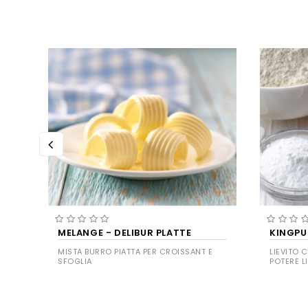
MELANGE - DELIBUR PLATTE
KINGPU
MISTA BURRO PIATTA PER CROISSANT E
LIEVITO 
SFOGLIA
POTERE L