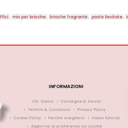
ffici
,
mix per brioche
,
brioche fragrante
,
paste lievitate
,
INFORMAZIONI
Chi Siamo
Consegne & Servizi
Termini & Condizioni
Privacy Policy
Cookie Policy
Perché sceglierci
Video tutorial
Aggiorna le preferenze sui cookie