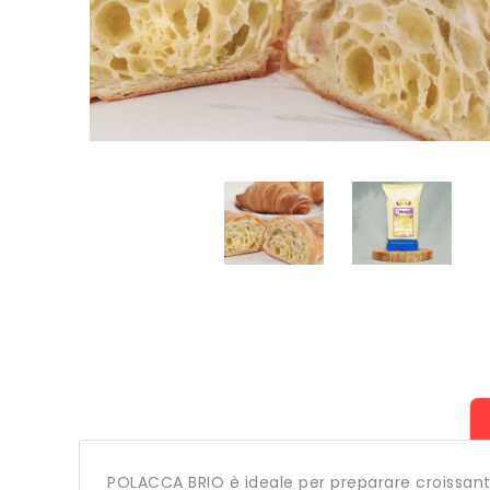
POLACCA BRIO è ideale per preparare croissant m