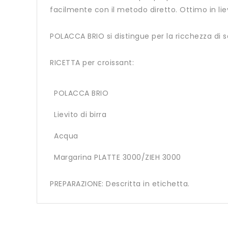
facilmente con il metodo diretto. Ottimo in lie
POLACCA BRIO si distingue per la ricchezza di 
RICETTA per croissant:
POLACCA BRIO
Lievito di birra
Acqua
Margarina PLATTE 3000/ZIEH 300
0
PREPARAZIONE: Descritta in etichetta.