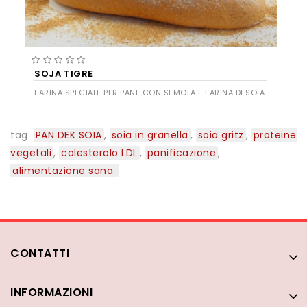
SOJA TIGRE
FARINA SPECIALE PER PANE CON SEMOLA E FARINA DI SOIA
tag:
PAN DEK SOIA
,
soia in granella
,
soia gritz
,
proteine
vegetali
,
colesterolo LDL
,
panificazione
,
alimentazione sana
CONTATTI
INFORMAZIONI