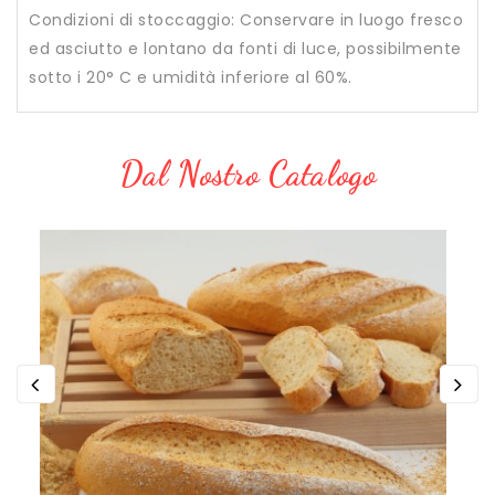
Condizioni di stoccaggio: Conservare in luogo fresco
ed asciutto e lontano da fonti di luce, possibilmente
sotto i 20° C e umidità inferiore al 60%.
Dal Nostro Catalogo