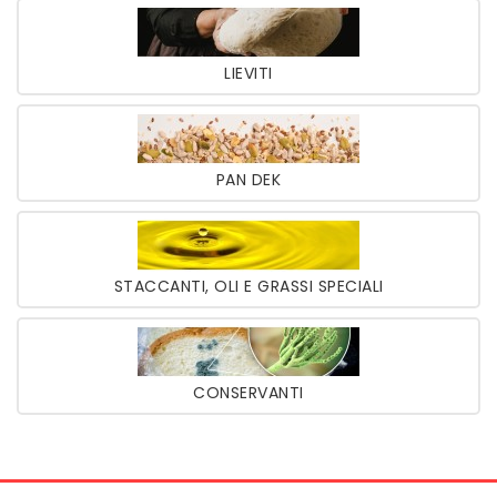
LIEVITI
PAN DEK
STACCANTI, OLI E GRASSI SPECIALI
CONSERVANTI