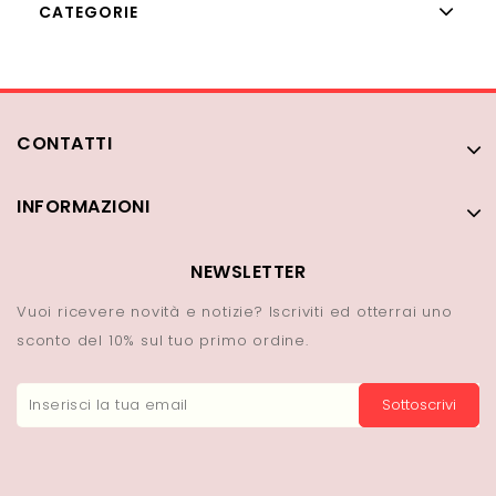
CATEGORIE
CONTATTI
INFORMAZIONI
NEWSLETTER
Vuoi ricevere novità e notizie? Iscriviti ed otterrai uno
sconto del 10% sul tuo primo ordine.
Sottoscrivi