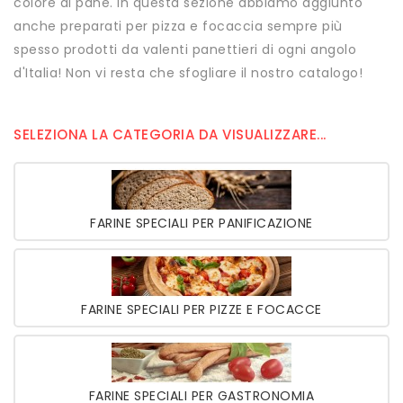
colore al pane. In questa sezione abbiamo aggiunto
anche preparati per pizza e focaccia sempre più
spesso prodotti da valenti panettieri di ogni angolo
d'Italia! Non vi resta che sfogliare il nostro catalogo!
SELEZIONA LA CATEGORIA DA VISUALIZZARE...
FARINE SPECIALI PER PANIFICAZIONE
FARINE SPECIALI PER PIZZE E FOCACCE
FARINE SPECIALI PER GASTRONOMIA