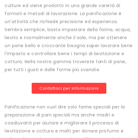
culture ed viene prodotto in una grande varietà di
formati e metodi di lavorazione. La panificazione è
un'attività che richiede precisione ed esperienza.
Sembra semplice, basta impastare della farina, acqua,
lievito e normalmente anche il sale, ma per ottenere
un pane bello e croccante bisogna saper lavorare bene
l'impasto e controllare bene i tempi di lievitazione e
cottura. Nella nostra gamma troverete tanti di pane,
per tutti i gusti e dalle forme più svariate.
Contattaci per informazioni
Panificazione non vuol dire solo farine speciali per la
preparazione di pani speciali ma anche madri e
coadiuvanti per aiutare e migliorare il processo di
lievitazione e cottura e malti per donare profumo e