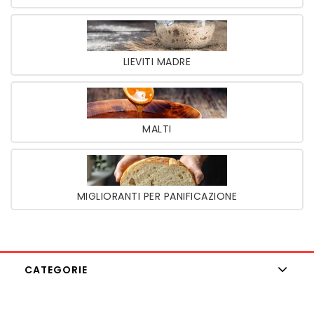
LIEVITI MADRE
MALTI
MIGLIORANTI PER PANIFICAZIONE
CATEGORIE