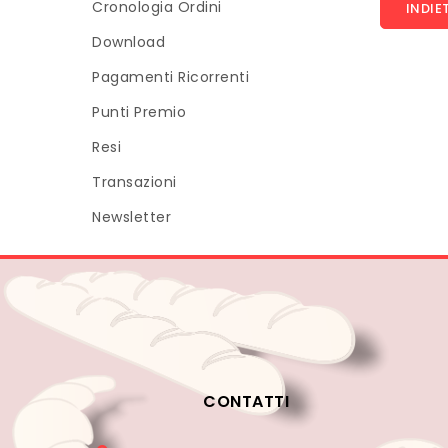
Cronologia Ordini
INDIE
Download
Pagamenti Ricorrenti
Punti Premio
Resi
Transazioni
Newsletter
CONTATTI