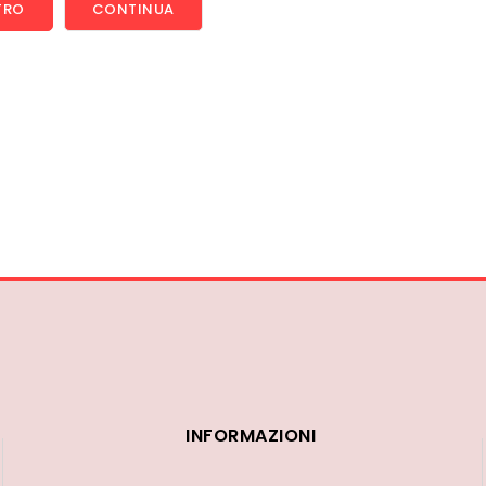
TRO
INFORMAZIONI