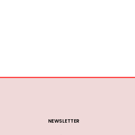
NEWSLETTER