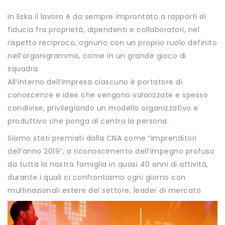
In Eska il lavoro è da sempre improntato a rapporti di
fiducia fra proprietà, dipendenti e collaboratori, nel
rispetto reciproco, ognuno con un proprio ruolo definito
nell’organigramma, come in un grande gioco di
squadra.
All’interno dell’impresa ciascuno è portatore di
conoscenze e idee che vengono valorizzate e spesso
condivise, privilegiando un modello organizzativo e
produttivo che ponga al centro la persona.
Siamo stati premiati dalla CNA come “Imprenditori
dell’anno 2019”, a riconoscimento dell’impegno profuso
da tutta la nostra famiglia in quasi 40 anni di attività,
durante i quali ci confrontiamo ogni giorno con
multinazionali estere del settore, leader di mercato.