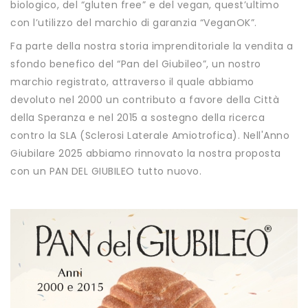
biologico, del “gluten free” e del vegan, quest’ultimo
con l’utilizzo del marchio di garanzia “VeganOK”.
Fa parte della nostra storia imprenditoriale la vendita a
sfondo benefico del “Pan del Giubileo”, un nostro
marchio registrato, attraverso il quale abbiamo
devoluto nel 2000 un contributo a favore della Città
della Speranza e nel 2015 a sostegno della ricerca
contro la SLA (Sclerosi Laterale Amiotrofica). Nell'Anno
Giubilare 2025 abbiamo rinnovato la nostra proposta
con un PAN DEL GIUBILEO tutto nuovo.