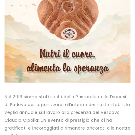
Nel 2019 siamo stati scelti dalla Pastorale della Diocesi
di Padova per organizzare, all’interno dei nostri stabili, la
veglia annuale sul lavoro alla presenza del Vescovo
Claudio Cipolla: un evento di prestigio che ci ha
gratificati e incoraggiati a rimanere ancorati alle nostre