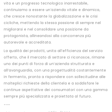
vita e un progresso tecnologico inarrestabile,
continuiamo a essere un’azienda vitale e dinamica,
che cresce nonostante la globalizzazione e le crisi
cicliche, mettendo la stessa passione di sempre nel
migliorarsi e nel consolidare una posizione da
protagonista, allineandosi alla concorrenza più
autorevole e accreditata.
La qualità dei prodotti, unita all’efficienza del servizio
offerto, che il mercato di settore ci riconosce, rimane
uno dei punti di forza di un’azienda strutturata e
all’avanguardia, con una progettualità costantemente
in fermento, pronta a rispondere con sollecitudine alle
molteplici richieste della clientela e a soddisfare le
continue aspettative dei consumatori con una gamma
sempre più specializzata e proiettata al futuro.
---