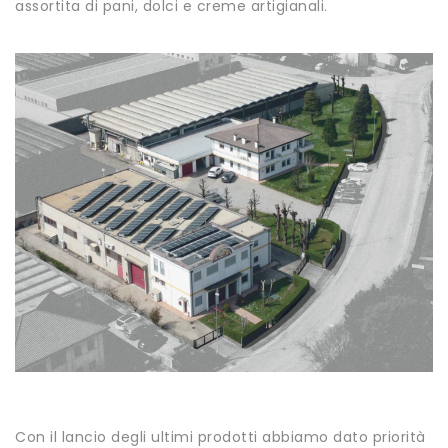
assortita di pani, dolci e creme artigianali.
Con il lancio degli ultimi prodotti abbiamo dato priorità