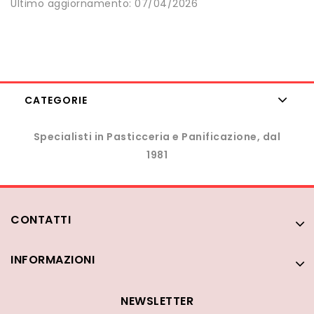
Ultimo aggiornamento: 07/04/2026
CATEGORIE
Specialisti in Pasticceria e Panificazione, dal
1981
CONTATTI
INFORMAZIONI
NEWSLETTER