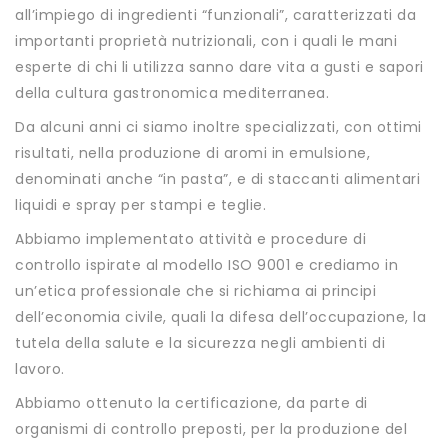
all’impiego di ingredienti “funzionali”, caratterizzati da
importanti proprietà nutrizionali, con i quali le mani
esperte di chi li utilizza sanno dare vita a gusti e sapori
della cultura gastronomica mediterranea.
Da alcuni anni ci siamo inoltre specializzati, con ottimi
risultati, nella produzione di aromi in emulsione,
denominati anche “in pasta”, e di staccanti alimentari
liquidi e spray per stampi e teglie.
Abbiamo implementato attività e procedure di
controllo ispirate al modello ISO 9001 e crediamo in
un’etica professionale che si richiama ai principi
dell’economia civile, quali la difesa dell’occupazione, la
tutela della salute e la sicurezza negli ambienti di
lavoro.
Abbiamo ottenuto la certificazione, da parte di
organismi di controllo preposti, per la produzione del