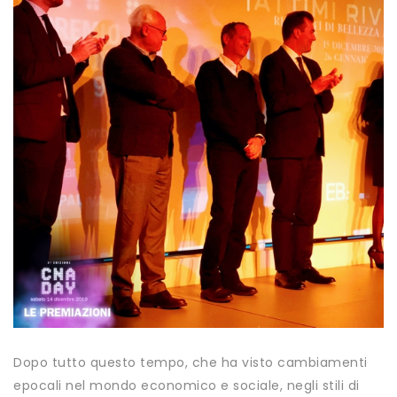
Dopo tutto questo tempo, che ha visto cambiamenti
epocali nel mondo economico e sociale, negli stili di