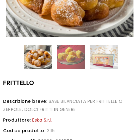
FRITTELLO
Descrizione breve:
BASE BILANCIATA PER FRITTELLE O
ZEPPOLE, DOLCI FRITTI IN GENERE
Produttore:
Eska S.r.l.
Codice prodotto:
2115