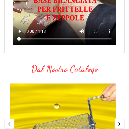
Dal Nostro Catalogo