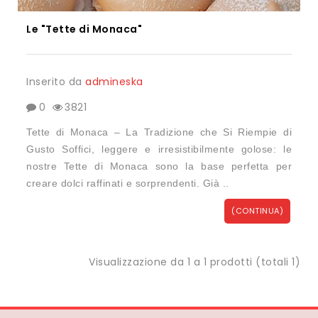
Le "Tette di Monaca"
Inserito da
admineska
0
3821
Tette di Monaca – La Tradizione che Si Riempie di
Gusto Soffici, leggere e irresistibilmente golose: le
nostre Tette di Monaca sono la base perfetta per
creare dolci raffinati e sorprendenti. Già ..
(CONTINUA)
Visualizzazione da 1 a 1 prodotti (totali 1)