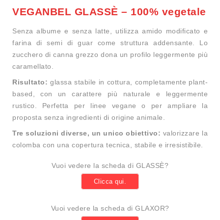
VEGANBEL GLASSÈ – 100% vegetale
Senza albume e senza latte, utilizza amido modificato e
farina di semi di guar come struttura addensante. Lo
zucchero di canna grezzo dona un profilo leggermente più
caramellato.
Risultato:
glassa stabile in cottura, completamente plant-
based, con un carattere più naturale e leggermente
rustico. Perfetta per linee vegane o per ampliare la
proposta senza ingredienti di origine animale.
Tre soluzioni diverse, un unico obiettivo:
valorizzare la
colomba con una copertura tecnica, stabile e irresistibile.
Vuoi vedere la scheda di GLASSÈ?
Clicca qui.
Vuoi vedere la scheda di GLAXOR?