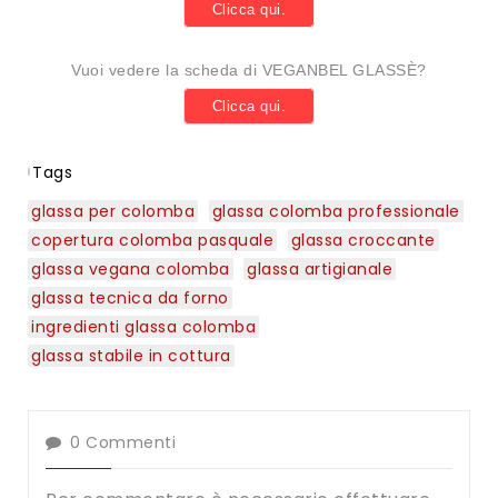
Clicca qui.
Vuoi vedere la scheda di VEGANBEL GLASSÈ?
Clicca qui.
Tags
glassa per colomba
glassa colomba professionale
copertura colomba pasquale
glassa croccante
glassa vegana colomba
glassa artigianale
glassa tecnica da forno
ingredienti glassa colomba
glassa stabile in cottura
0
Commenti