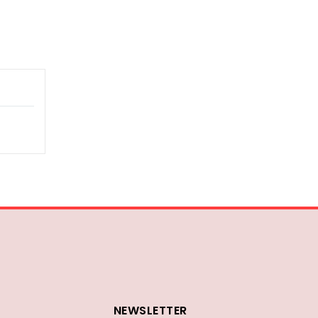
NEWSLETTER