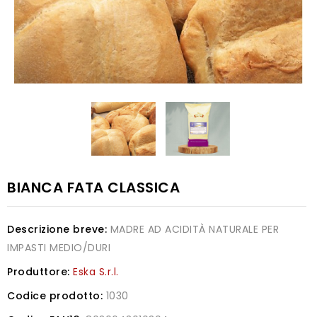
BIANCA FATA CLASSICA
Descrizione breve:
MADRE AD ACIDITÀ NATURALE PER
IMPASTI MEDIO/DURI
Produttore:
Eska S.r.l.
Codice prodotto:
1030