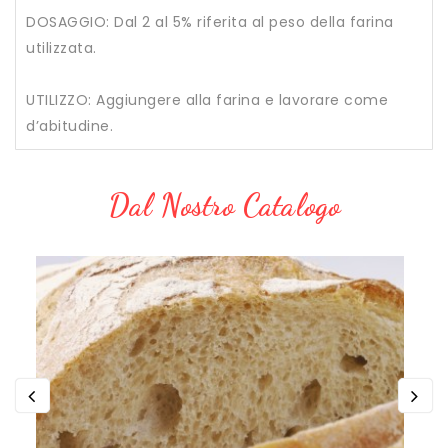
DOSAGGIO: Dal 2 al 5% riferita al peso della farina
utilizzata.
UTILIZZO: Aggiungere alla farina e lavorare come
d’abitudine.
Dal Nostro Catalogo