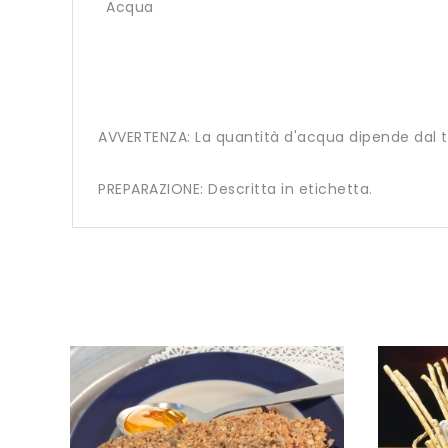
Acqua
AVVERTENZA: La quantità d'acqua dipende dal ti
PREPARAZIONE: Descritta in etichetta.