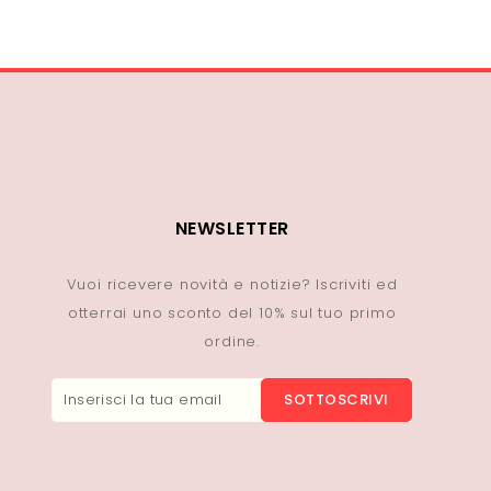
NEWSLETTER
Vuoi ricevere novità e notizie? Iscriviti ed
otterrai uno sconto del 10% sul tuo primo
ordine.
SOTTOSCRIVI