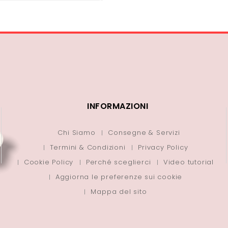
INFORMAZIONI
Chi Siamo
Consegne & Servizi
Termini & Condizioni
Privacy Policy
Cookie Policy
Perché sceglierci
Video tutorial
Aggiorna le preferenze sui cookie
Mappa del sito